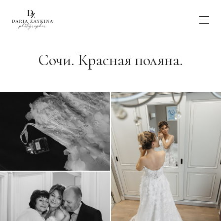
Сочи. Красная поляна.