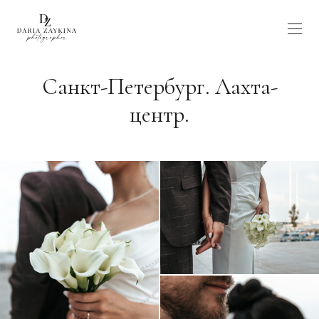
Санкт-Петербург. Лахта-
центр.